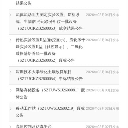
结果公告
流体流动阻力测定实验装置、层析系
2026年08月04日发布
统、生物信 号记录分析仪一批设备
（SZTUGKZB2600053）成交结果公告
传热实验装置II型(触控显示)、流化床干
2026年08月04日发布
燥实验装置II型（触控显示）、二氧化
碳振荡培养箱一批设备
（SZTUGKZB2600052）废标公告
深圳技术大学绿化土壤改良项目
2026年08月04日发布
（SZTUGKZB2600054）中标结果公告
网络存储设备（SZTUWSJJ2600081）废
2026年08月03日发布
标公告
移动工作站（SZTUWSJJ2600219）废标
2026年08月03日发布
公告
高速控制及仿真平台
2026年08月02日发布