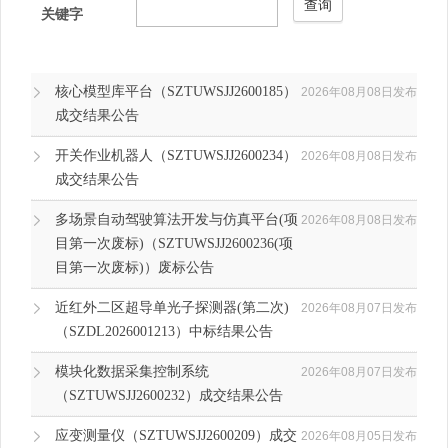
查询
关键字
核心模型库平台（SZTUWSJJ2600185）
2026年08月08日发布
成交结果公告
开关作业机器人（SZTUWSJJ2600234）
2026年08月08日发布
成交结果公告
多场景自动驾驶算法开发与仿真平台(项
2026年08月08日发布
目第一次废标)（SZTUWSJJ2600236(项
目第一次废标)）废标公告
近红外二区超导单光子探测器(第二次)
2026年08月07日发布
（SZDL2026001213）中标结果公告
模块化数据采集控制系统
2026年08月07日发布
（SZTUWSJJ2600232）成交结果公告
应变测量仪（SZTUWSJJ2600209）成交
2026年08月05日发布