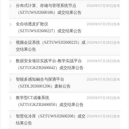
分布式计算、存储与管理系统节点
2026年07月30日发布
（SZTUWSJJ2600186）成交结果公告
全自动透皮扩散仪
2026年07月29日发布
（SZTUWSJJ2600227）成交结果公告
视频会议系统（SZTUWSJJ2600225）成
2026年07月28日发布
交结果公告
数据安全项目实践平台-教学实战平台
2026年07月28日发布
（SZTUGKZB2600042）成交结果公告
智能多感知融合与探测平台
2026年07月28日发布
（SZDL2026001206）废标公告
教学型CT成像系统
2026年07月28日发布
（SZTUGKZB2600050）成交结果公告
智慧化冷库（SZTUWSJJ2600208）成交
2026年07月28日发布
结果公告