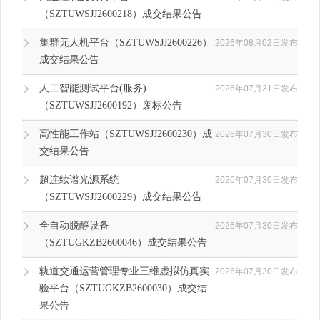
（SZTUWSJJ2600218）成交结果公告
集群无人机平台（SZTUWSJJ2600226）
2026年08月02日发布
成交结果公告
人工智能测试平台(服务)
2026年07月31日发布
（SZTUWSJJ2600192）废标公告
高性能工作站（SZTUWSJJ2600230）成
2026年07月30日发布
交结果公告
超连续谱光源系统
2026年07月30日发布
（SZTUWSJJ2600229）成交结果公告
全自动脱醇设备
2026年07月30日发布
（SZTUGKZB2600046）成交结果公告
轨道交通运营管理专业三维虚拟仿真实
2026年07月30日发布
验平台（SZTUGKZB2600030）成交结
果公告