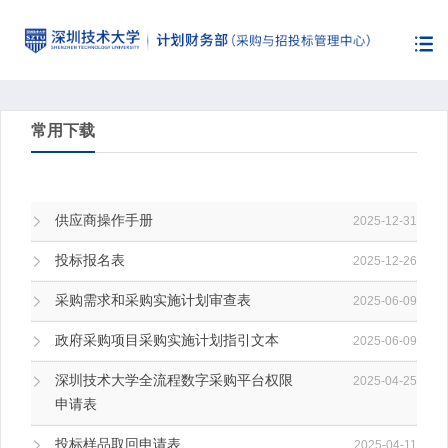
常用下载
供应商操作手册
2025-12-31
投标报名表
2025-12-26
采购需求和采购实施计划审查表
2025-06-09
政府采购项目采购实施计划指引文本
2025-06-09
深圳技术大学全流程数字采购平台权限
2025-04-25
申请表
投标样品取回申请表
2025-04-11