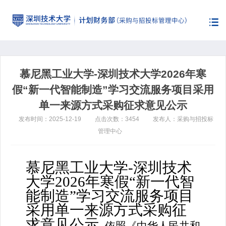
慕尼黑工业大学-深圳技术大学2026年寒
假“新一代智能制造”学习交流服务项目采用
单一来源方式采购征求意见公示
发布时间：2025-12-19
点击次数：3454
发布人：采购与招投标
管理中心
慕尼黑工业大学-深圳技术
大学2026年寒假“新一代智
能制造”学习交流服务项目
采用单一来源方式采购征
求意见公示